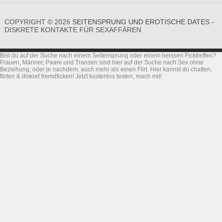
COPYRIGHT © 2026
SEITENSPRUNG UND EROTISCHE DATES
-
DISKRETE KONTAKTE FÜR SEXAFFÄREN
Bist du auf der Suche nach einem Seitensprung oder einem heissen Ficktreffen?
Frauen, Männer, Paare und Transen sind hier auf der Suche nach Sex ohne
Beziehung, oder je nachdem, auch mehr als einen Flirt. Hier kannst du chatten,
flirten & diskret fremdficken! Jetzt kostenlos testen, mach mit!