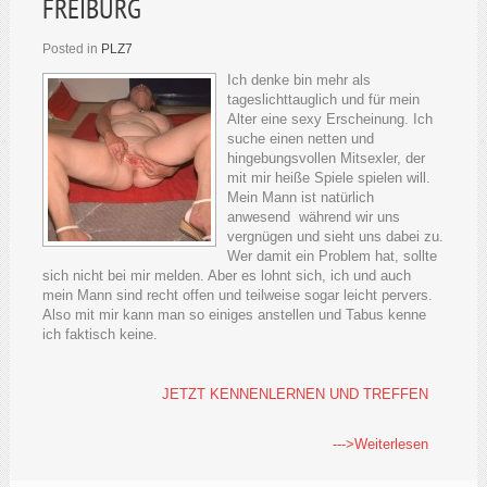
FREIBURG
Posted in
PLZ7
Ich denke bin mehr als
tageslichttauglich und für mein
Alter eine sexy Erscheinung. Ich
suche einen netten und
hingebungsvollen Mitsexler, der
mit mir heiße Spiele spielen will.
Mein Mann ist natürlich
anwesend während wir uns
vergnügen und sieht uns dabei zu.
Wer damit ein Problem hat, sollte
sich nicht bei mir melden. Aber es lohnt sich, ich und auch
mein Mann sind recht offen und teilweise sogar leicht pervers.
Also mit mir kann man so einiges anstellen und Tabus kenne
ich faktisch keine.
JETZT KENNENLERNEN UND TREFFEN
--->Weiterlesen