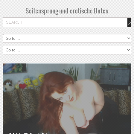
Seitensprung und erotische Dates