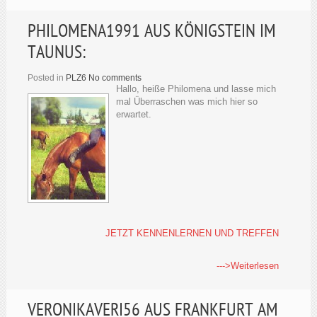
PHILOMENA1991 AUS KÖNIGSTEIN IM
TAUNUS:
Posted in
PLZ6
No comments
Hallo, heiße Philomena und lasse mich
mal Überraschen was mich hier so
erwartet.
JETZT KENNENLERNEN UND TREFFEN
--->Weiterlesen
VERONIKAVERI56 AUS FRANKFURT AM