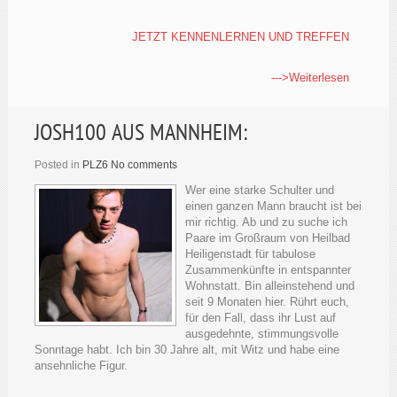
JETZT KENNENLERNEN UND TREFFEN
--->Weiterlesen
JOSH100 AUS MANNHEIM:
Posted in
PLZ6
No comments
Wer eine starke Schulter und
einen ganzen Mann braucht ist bei
mir richtig. Ab und zu suche ich
Paare im Großraum von Heilbad
Heiligenstadt für tabulose
Zusammenkünfte in entspannter
Wohnstatt. Bin alleinstehend und
seit 9 Monaten hier. Rührt euch,
für den Fall, dass ihr Lust auf
ausgedehnte, stimmungsvolle
Sonntage habt. Ich bin 30 Jahre alt, mit Witz und habe eine
ansehnliche Figur.