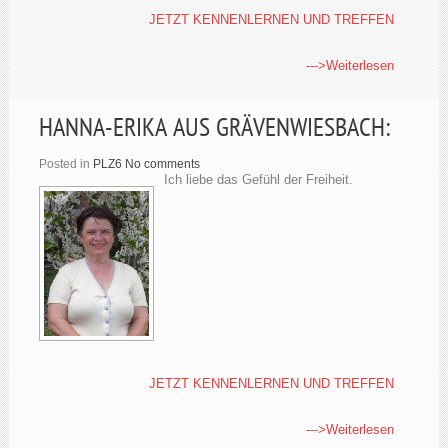
JETZT KENNENLERNEN UND TREFFEN
--->Weiterlesen
HANNA-ERIKA AUS GRÄVENWIESBACH:
Posted in
PLZ6
No comments
Ich liebe das Gefühl der Freiheit.
JETZT KENNENLERNEN UND TREFFEN
--->Weiterlesen