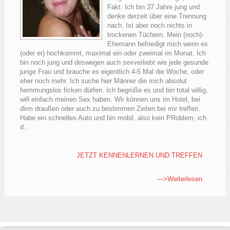
Fakt. Ich bin 37 Jahre jung und
denke derzeit über eine Trennung
nach. Ist aber noch nichts in
trockenen Tüchern. Mein (noch)-
Ehemann befriedigt mich wenn es
(oder er) hochkommt, maximal ein oder zweimal im Monat. Ich
bin noch jung und deswegen auch sexverliebt wie jede gesunde
junge Frau und brauche es eigentlich 4-5 Mal die Woche, oder
eher noch mehr. Ich suche hier Männer die mich absolut
hemmungslos ficken dürfen. Ich begrüße es und bin total willig,
will einfach meinen Sex haben. Wir können uns im Hotel, bei
dirm draußen oder auch zu bestimmen Zeiten bei mir treffen.
Habe ein schnelles Auto und bin mobil, also kein PRoblem, ich
d...
JETZT KENNENLERNEN UND TREFFEN
--->Weiterlesen