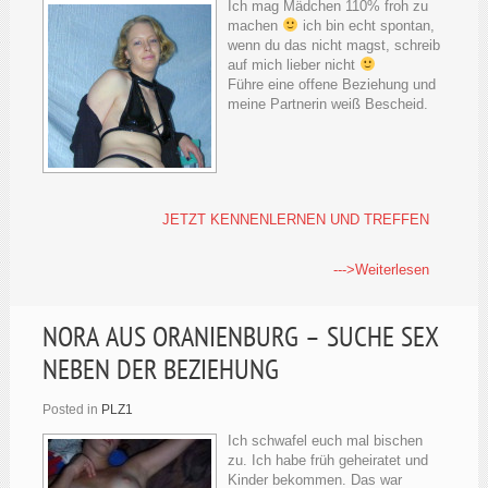
Ich mag Mädchen 110% froh zu
machen
ich bin echt spontan,
wenn du das nicht magst, schreib
auf mich lieber nicht
Führe eine offene Beziehung und
meine Partnerin weiß Bescheid.
JETZT KENNENLERNEN UND TREFFEN
--->Weiterlesen
NORA AUS ORANIENBURG – SUCHE SEX
NEBEN DER BEZIEHUNG
Posted in
PLZ1
Ich schwafel euch mal bischen
zu. Ich habe früh geheiratet und
Kinder bekommen. Das war