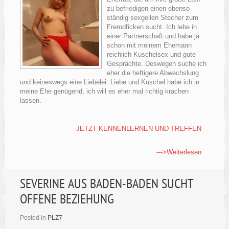
zu befriedigen einen ebenso
ständig sexgeilen Stecher zum
Fremdficken sucht. Ich lebe in
einer Partnerschaft und habe ja
schon mit meinem Ehemann
reichlich Kuschelsex und gute
Gesprächte. Deswegen suche ich
eher die heftigere Abwechslung
und keineswegs eine Liebelei. Liebe und Kuschel habe ich in
meine Ehe genügend, ich will es eher mal richtig krachen
lassen.
JETZT KENNENLERNEN UND TREFFEN
--->Weiterlesen
SEVERINE AUS BADEN-BADEN SUCHT
OFFENE BEZIEHUNG
Posted in
PLZ7