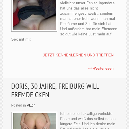
vielleicht unser Fehler. Irgendwie
hat uns das alles nicht
zusammengeschweißt, sondern
man ist eher froh, wenn man mal
Freiräume und Zeit für sich hat.
Und außerdem hat mein Ehemann
so gut wie keine Lust mehr auf
Sex mit mir.
JETZT KENNENLERNEN UND TREFFEN
--->Weiterlesen
DORIS, 30 JAHRE, FREIBURG WILL
FREMDFICKEN
Posted in
PLZ7
Ich bin eine fickwillige verfickte
Fotze und weiß das selbst schon
längere Zeit. Und ich denke mein