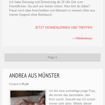
Ich habe Dienstag und Donnerstag ab 16 Uhr Zeit zum
Fremdficken. Da wird uns keiner stören. Also bist du dabei?
Freue mich über Anschreiben von Männern in meinem Alter aus
meiner Gegend ohne Bierbauch.
JETZT KENNENLERNEN UND TREFFEN
--->Weiterlesen
Page 4
ANDREA AUS MÜNSTER
Posted in
PLZ4
Ich bin eine umtriebige junge Frau,
die immer das besondere, den
Kick sucht. Sexuell war ich schon
immer sehr aktiv. Mittels dieser