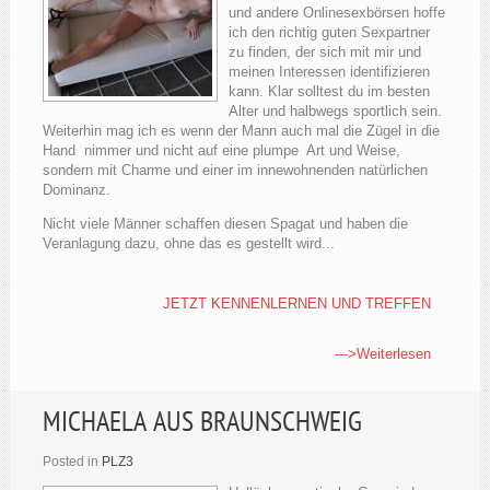
und andere Onlinesexbörsen hoffe
ich den richtig guten Sexpartner
zu finden, der sich mit mir und
meinen Interessen identifizieren
kann. Klar solltest du im besten
Alter und halbwegs sportlich sein.
Weiterhin mag ich es wenn der Mann auch mal die Zügel in die
Hand nimmer und nicht auf eine plumpe Art und Weise,
sondern mit Charme und einer im innewohnenden natürlichen
Dominanz.
Nicht viele Männer schaffen diesen Spagat und haben die
Veranlagung dazu, ohne das es gestellt wird...
JETZT KENNENLERNEN UND TREFFEN
--->Weiterlesen
MICHAELA AUS BRAUNSCHWEIG
Posted in
PLZ3