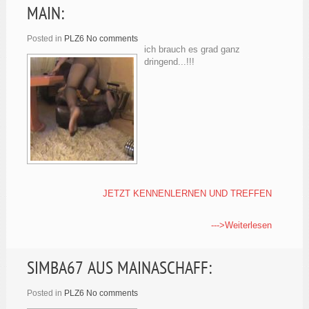
MAIN:
Posted in
PLZ6
No comments
ich brauch es grad ganz
dringend...!!!
JETZT KENNENLERNEN UND TREFFEN
--->Weiterlesen
SIMBA67 AUS MAINASCHAFF:
Posted in
PLZ6
No comments